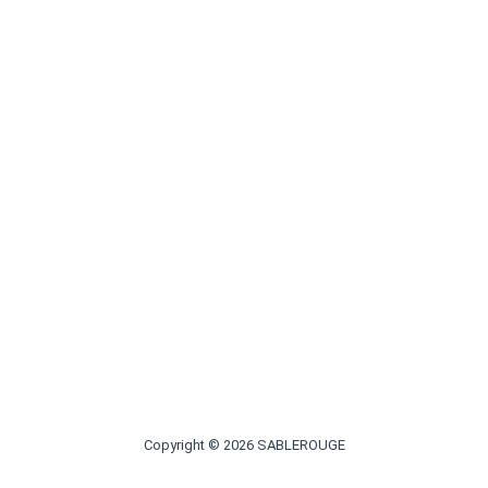
Copyright © 2026 SABLEROUGE